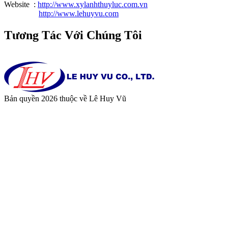
Website :
http://www.xylanhthuyluc.com.vn
http://www.lehuyvu.com
Tương Tác Với Chúng Tôi
Bản quyền 2026 thuộc về Lê Huy Vũ