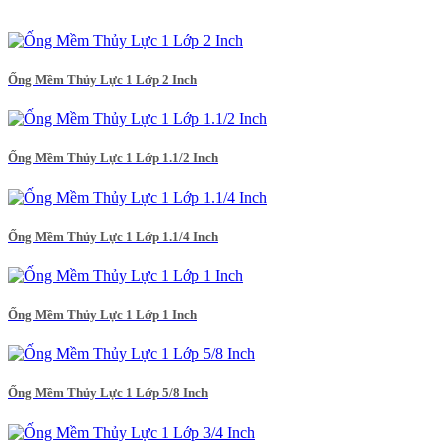
Ống Mềm Thủy Lực 1 Lớp 2 Inch
Ống Mềm Thủy Lực 1 Lớp 1.1/2 Inch
Ống Mềm Thủy Lực 1 Lớp 1.1/4 Inch
Ống Mềm Thủy Lực 1 Lớp 1 Inch
Ống Mềm Thủy Lực 1 Lớp 5/8 Inch