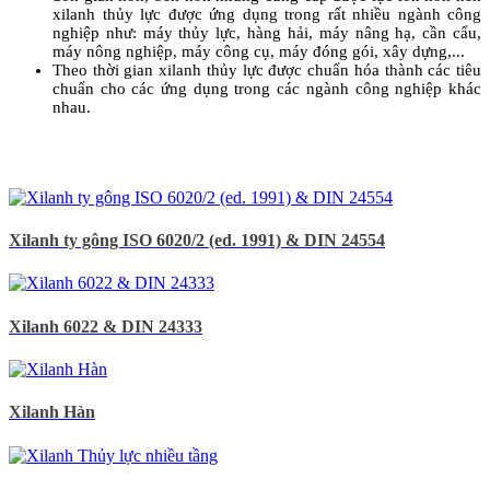
xilanh thủy lực được ứng dụng trong rất nhiều ngành công
nghiệp như: máy thủy lực, hàng hải, máy nâng hạ, cần cẩu,
máy nông nghiệp, máy công cụ, máy đóng gói, xây dựng,...
Theo thời gian xilanh thủy lực được chuẩn hóa thành các tiêu
chuẩn cho các ứng dụng trong các ngành công nghiệp khác
nhau.
Xilanh ty gông ISO 6020/2 (ed. 1991) & DIN 24554
Xilanh 6022 & DIN 24333
Xilanh Hàn